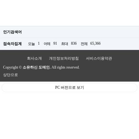
인기검색어
1
91
836
65,366
접속자집계
오늘
어제
최대
전체
회사소개
개인정보처리방침
서비스이용약관
Copyright ©
소유하신 도메인.
All rights reserved.
상단으로
PC 버전으로 보기