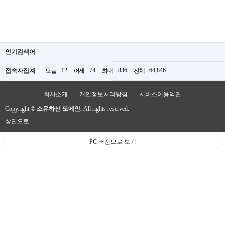
인기검색어
12
74
836
64,846
접속자집계
오늘
어제
최대
전체
회사소개
개인정보처리방침
서비스이용약관
Copyright ©
소유하신 도메인.
All rights reserved.
상단으로
PC 버전으로 보기