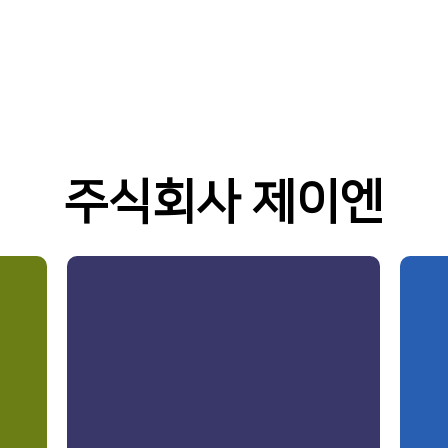
주식회사 제이엔