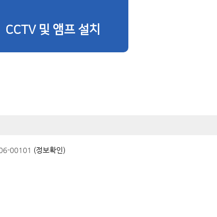
CCTV 및 앰프 설치
6-00101
(정보확인)