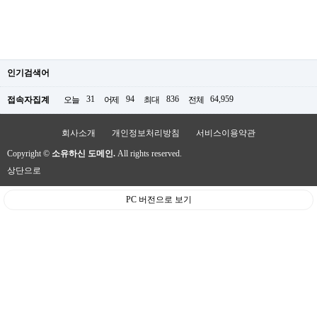
인기검색어
31
94
836
64,959
접속자집계
오늘
어제
최대
전체
회사소개
개인정보처리방침
서비스이용약관
Copyright ©
소유하신 도메인.
All rights reserved.
상단으로
PC 버전으로 보기