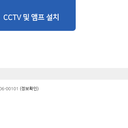
CCTV 및 앰프 설치
6-00101
(정보확인)