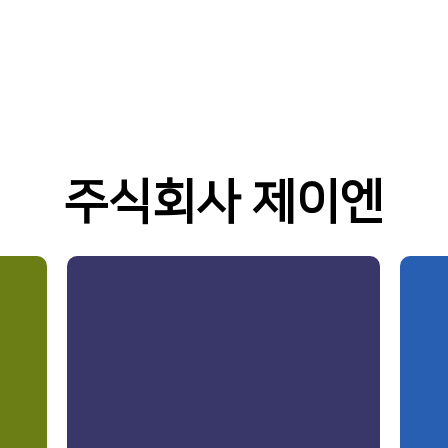
주식회사 제이엔