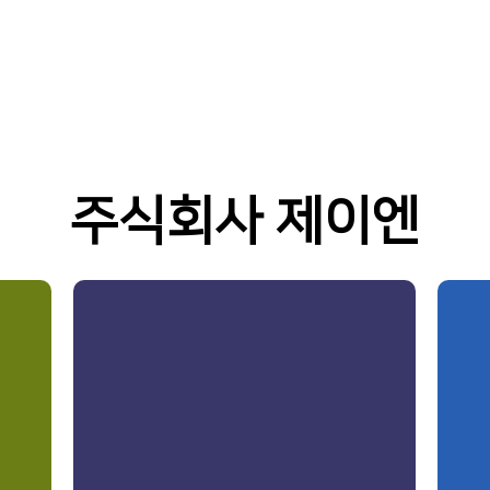
주식회사 제이엔