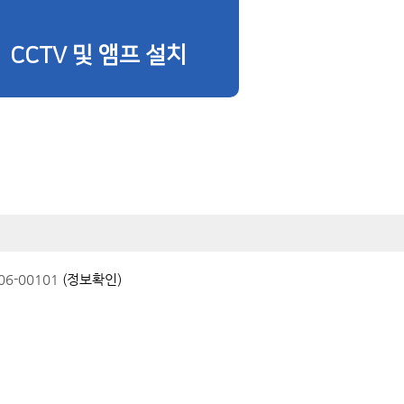
CCTV 및 앰프 설치
6-00101
(정보확인)