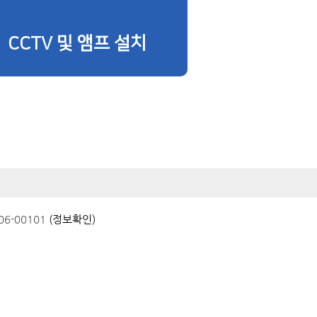
CCTV 및 앰프 설치
6-00101
(정보확인)