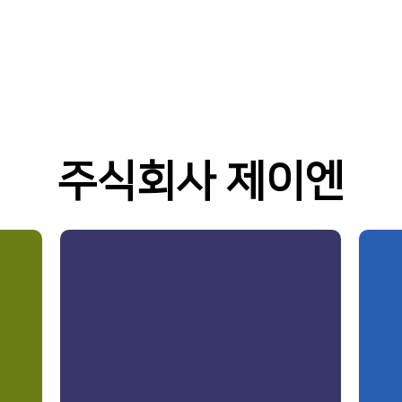
주식회사 제이엔