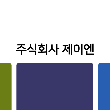
주식회사 제이엔