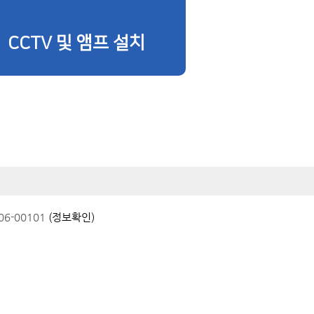
CCTV 및 앰프 설치
6-00101
(정보확인)