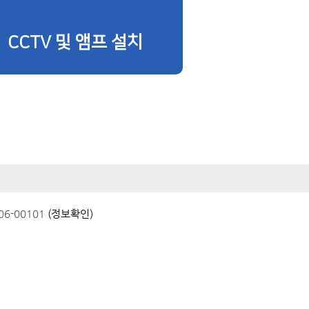
CCTV 및 앰프 설치
6-00101
(정보확인)