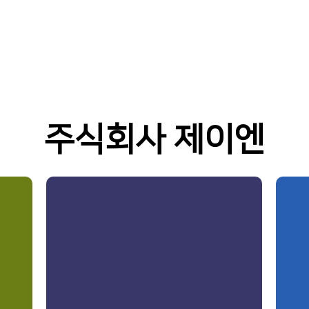
주식회사 제이엔