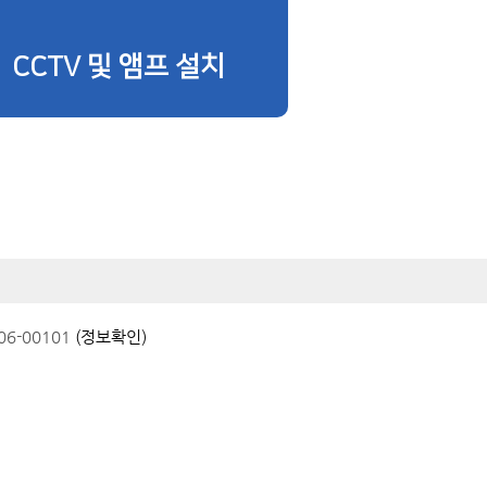
CCTV 및 앰프 설치
6-00101
(정보확인)