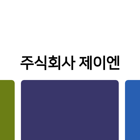
주식회사 제이엔