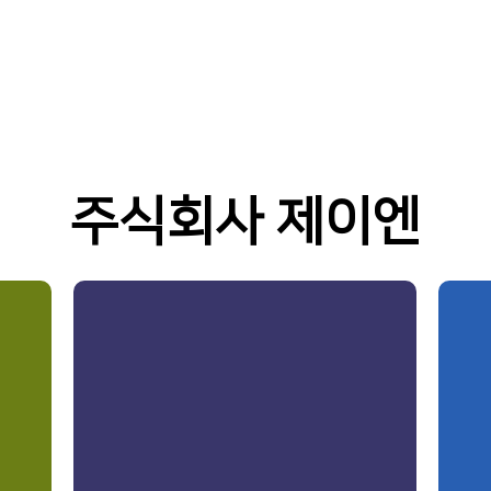
주식회사 제이엔