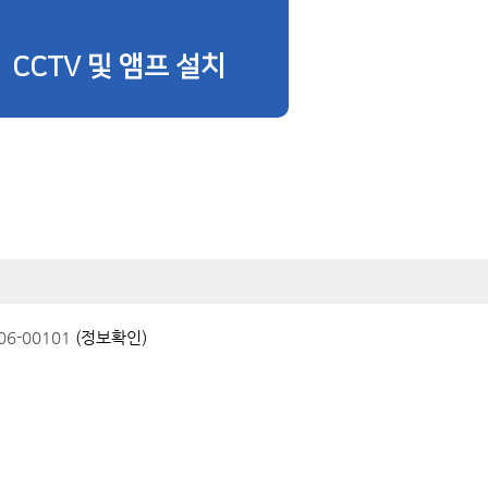
CCTV 및 앰프 설치
6-00101
(정보확인)