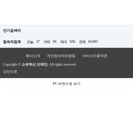
인기검색어
37
94
836
64,965
접속자집계
오늘
어제
최대
전체
회사소개
개인정보처리방침
서비스이용약관
Copyright ©
소유하신 도메인.
All rights reserved.
상단으로
PC 버전으로 보기