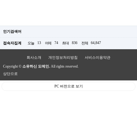
인기검색어
13
74
836
64,847
접속자집계
오늘
어제
최대
전체
회사소개
개인정보처리방침
서비스이용약관
Copyright ©
소유하신 도메인.
All rights reserved.
상단으로
PC 버전으로 보기