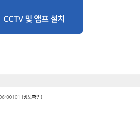
CCTV 및 앰프 설치
6-00101
(정보확인)