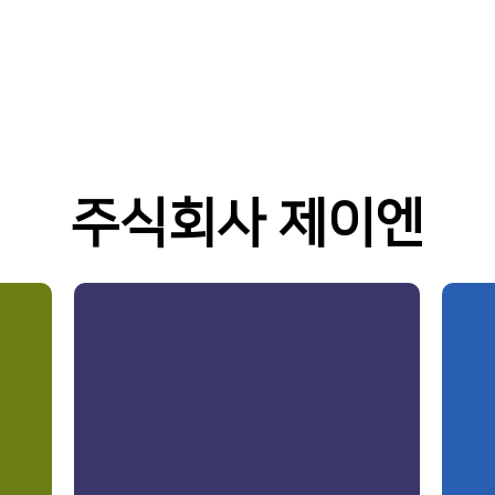
주식회사 제이엔