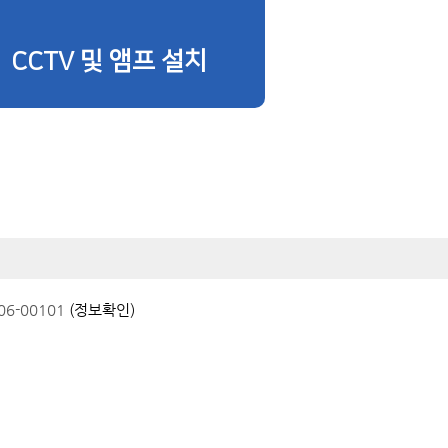
CCTV 및 앰프 설치
6-00101
(정보확인)