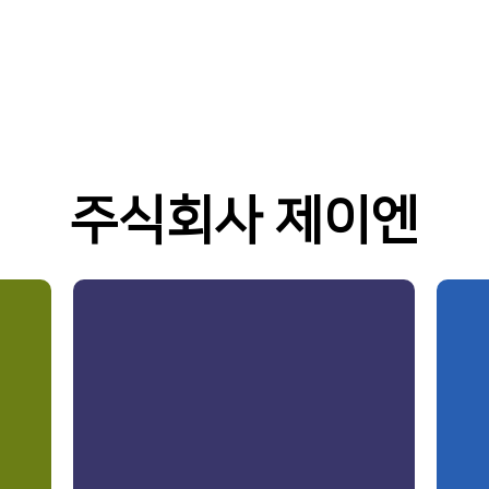
주식회사 제이엔