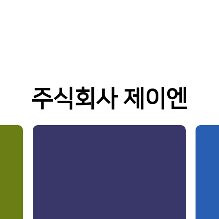
주식회사 제이엔