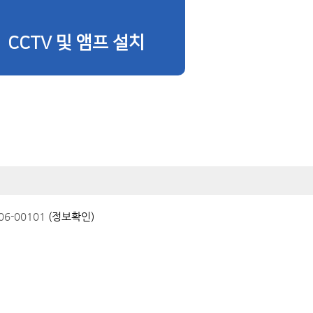
CCTV 및 앰프 설치
6-00101
(정보확인)