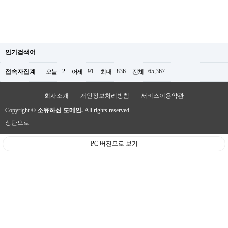
인기검색어
2
91
836
65,367
접속자집계
오늘
어제
최대
전체
회사소개
개인정보처리방침
서비스이용약관
Copyright ©
소유하신 도메인.
All rights reserved.
상단으로
PC 버전으로 보기